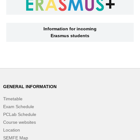
Information for incoming
Erasmus students
GENERAL INFORMATION
Timetable
Exam Schedule
PCLab Schedule
Course websites
Location
SEMFE Map