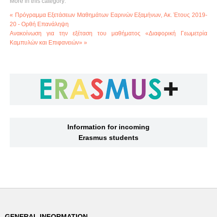
More in this category:
« Πρόγραμμα Εξετάσεων Μαθημάτων Εαρινών Εξαμήνων, Ακ. Έτους 2019-
20 - Ορθή Επανάληψη
Ανακοίνωση για την εξέταση του μαθήματος «Διαφορική Γεωμετρία
Καμπυλών και Επιφανειών» »
Information for incoming
Erasmus students
GENERAL INFORMATION