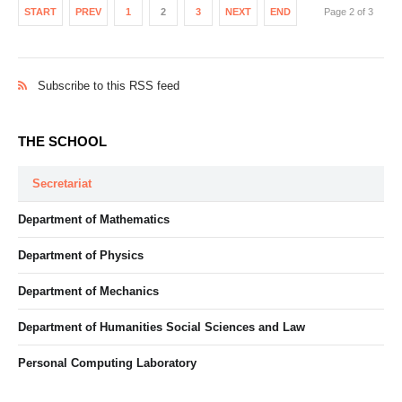
START
PREV
1
2
3
NEXT
END
Page 2 of 3
Subscribe to this RSS feed
THE SCHOOL
Secretariat
Department of Mathematics
Department of Physics
Department of Mechanics
Department of Humanities Social Sciences and Law
Personal Computing Laboratory