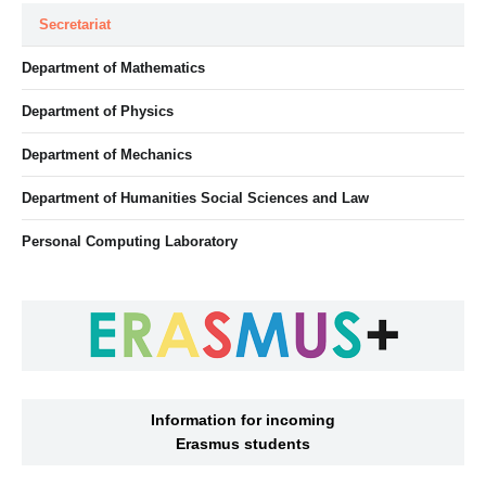
Secretariat
Department of Mathematics
Department of Physics
Department of Mechanics
Department of Humanities Social Sciences and Law
Personal Computing Laboratory
Information for incoming
Erasmus students