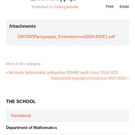
Print
Email
Published in
Undergraduate
Attachments
15072025Πρόγραμμα_Επαναληπτική2024-25ΟΕ1.pdf
More in this category:
« Βελτίωση βαθμολογίας μαθημάτων ΣΕΜΦΕ ακαδ. έτους 2024-2025
Ηλεκτρονική εγγραφή επιτυχόντων 2025-2026 »
THE SCHOOL
Secretariat
Department of Mathematics