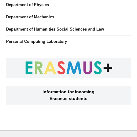
Department of Physics
Department of Mechanics
Department of Humanities Social Sciences and Law
Personal Computing Laboratory
Information for incoming
Erasmus students