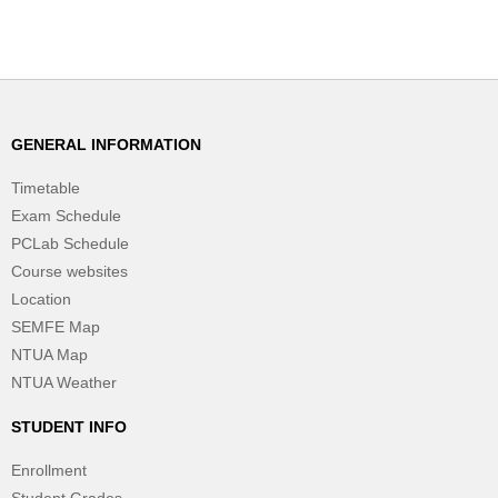
GENERAL INFORMATION
Timetable
Exam Schedule
PCLab Schedule
Course websites
Location
SEMFE Map
NTUA Map
NTUA Weather
STUDENT INFO
Enrollment