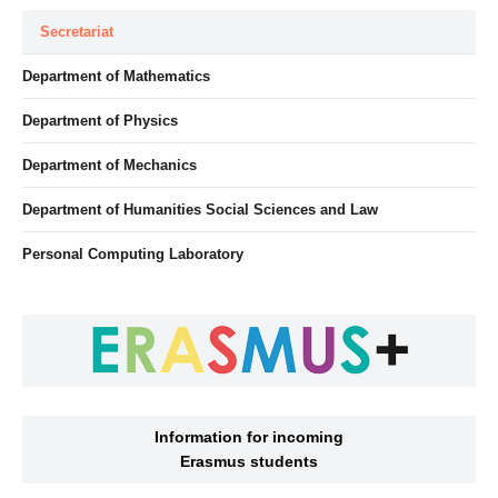
Secretariat
Department of Mathematics
Department of Physics
Department of Mechanics
Department of Humanities Social Sciences and Law
Personal Computing Laboratory
Information for incoming
Erasmus students