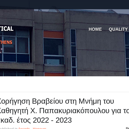
HOME
QUALITY
ορήγηση Βραβείου στη Μνήμη του
αθηγητή Χ. Παπακυριακόπουλου για τ
καδ. έτος 2022 - 2023
Pr