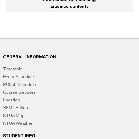
Erasmus students
GENERAL INFORMATION
Timetable
Exam Schedule
PCLab Schedule
Course websites
Location
SEMFE Map
NTUA Map
NTUA Weather
STUDENT INFO