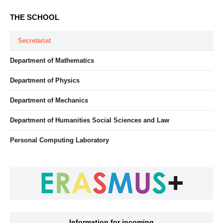
THE SCHOOL
Secretariat
Department of Mathematics
Department of Physics
Department of Mechanics
Department of Humanities Social Sciences and Law
Personal Computing Laboratory
Information for incoming