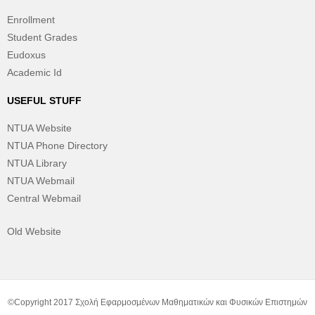
Enrollment
Student Grades
Eudoxus
Academic Id
USEFUL STUFF
NTUA Website
NTUA Phone Directory
NTUA Library
NTUA Webmail
Central Webmail
Old Website
©Copyright 2017 Σχολή Εφαρμοσμένων Μαθηματικών και Φυσικών Επιστημών