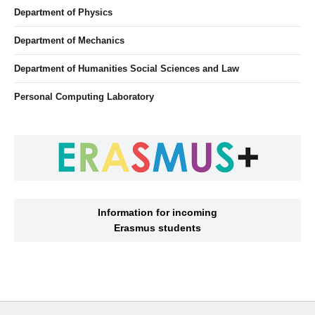
Department of Physics
Department of Mechanics
Department of Humanities Social Sciences and Law
Personal Computing Laboratory
Information for incoming
Erasmus students