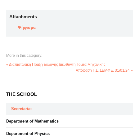
Attachments
Ψήφισμα
More in this category:
« Διαπιστωτική Πράξη Εκλογής Διευθυντή Τομέα Μηχανικής
Απόφαση Γ.Σ. ΣΕΜΦΕ, 31/01/24 »
THE SCHOOL
Secretariat
Department of Mathematics
Department of Physics