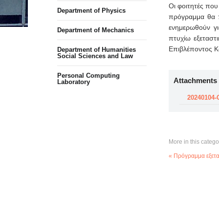
Οι φοιτητές πο
Department of Physics
πρόγραμμα θα π
ενημερωθούν γι
Department of Mechanics
πτυχίω εξεταστ
Επιβλέποντος Κ
Department of Humanities
Social Sciences and Law
Personal Computing
Attachments
Laboratory
20240104-
More in this catego
« Πρόγραμμα εξετ