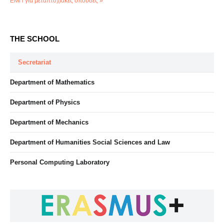
ΕΜΠ για μεταπτυχιακές σπουδές »
THE SCHOOL
Secretariat
Department of Mathematics
Department of Physics
Department of Mechanics
Department of Humanities Social Sciences and Law
Personal Computing Laboratory