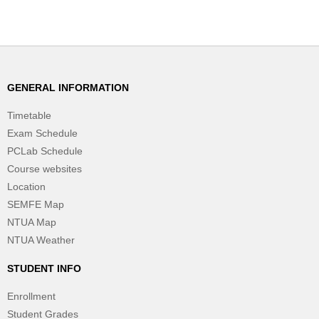
GENERAL INFORMATION
Timetable
Exam Schedule
PCLab Schedule
Course websites
Location
SEMFE Map
NTUA Map
NTUA Weather
STUDENT INFO
Enrollment
Student Grades