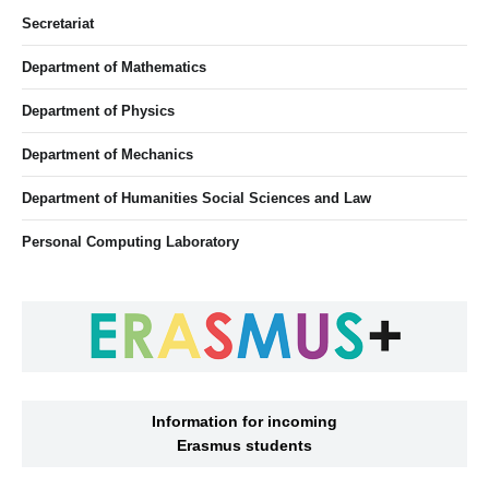
Secretariat
Department of Mathematics
Department of Physics
Department of Mechanics
Department of Humanities Social Sciences and Law
Personal Computing Laboratory
Information for incoming
Erasmus students