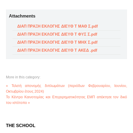
Attachments
ΔΙΑΠ ΠΡΑΞΗ ΕΚΛΟΓΗΣ ΔΙΕΥΘ Τ ΜΑΘ Σ.pdf
ΔΙΑΠ ΠΡΑΞΗ ΕΚΛΟΓΗΣ ΔΙΕΥΘ Τ ΦΥΣ Σ.pdf
ΔΙΑΠ ΠΡΑΞΗ ΕΚΛΟΓΗΣ ΔΙΕΥΘ Τ ΜΗΧ Σ.pdf
ΔΙΑΠ ΠΡΑΞΗ ΕΚΛΟΓΗΣ ΔΙΕΥΘ Τ ΑΚΕΔ .pdf
More in this category:
« Τελετή απονομής διπλωμάτων (περιόδων Φεβρουαρίου, Ιουνίου,
Οκτωβρίου έτους 2024)
Το Κέντρο Καινοτομίας και Επιχειρηματικότητας ΕΜΠ απέκτησε τον δικό
του ιστότοπο »
THE SCHOOL