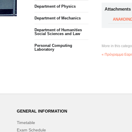
Department of Physics
Attachments
Department of Mechanics
ΑΝΑΚΟΙΝΩ
Department of Humanities
Social Sciences and Law
Personal Computing
More in this catego
Laboratory
« Πρόγραμμα Εαρι
GENERAL INFORMATION
Timetable
Exam Schedule