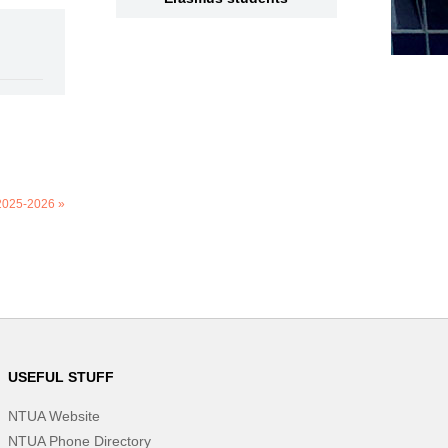
 2025-2026 »
USEFUL STUFF
NTUA Website
NTUA Phone Directory