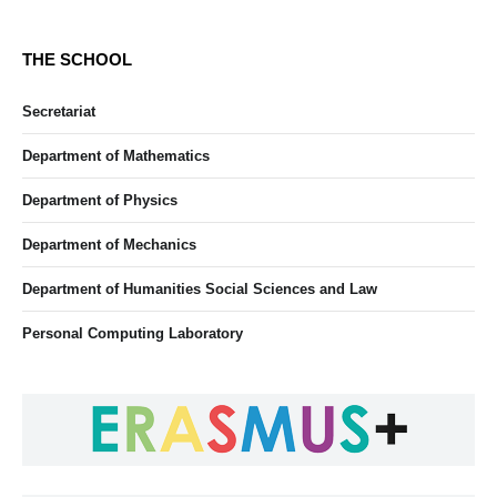
THE SCHOOL
Secretariat
Department of Mathematics
Department of Physics
Department of Mechanics
Department of Humanities Social Sciences and Law
Personal Computing Laboratory