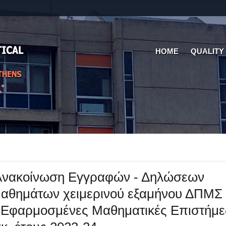
HOME
QUALITY
Ανακοίνωση Εγγραφών - Δηλώσεων
μαθημάτων χειμερινού εξαμήνου ΔΠΜΣ
«Εφαρμοσμένες Μαθηματικές Επιστήμε