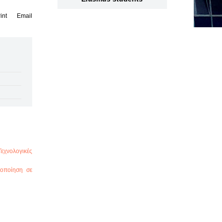
int
Email
χνολογικές
οποίηση σε