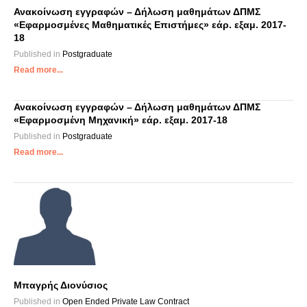
Ανακοίνωση εγγραφών – Δήλωση μαθημάτων ΔΠΜΣ
«Εφαρμοσμένες Μαθηματικές Επιστήμες» εάρ. εξαμ. 2017-
18
Published in
Postgraduate
Read more...
Ανακοίνωση εγγραφών – Δήλωση μαθημάτων ΔΠΜΣ
«Εφαρμοσμένη Μηχανική» εάρ. εξαμ. 2017-18
Published in
Postgraduate
Read more...
Μπαγρής Διονύσιος
Published in
Open Ended Private Law Contract