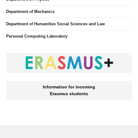
Department of Mechanics
Department of Humanities Social Sciences and Law
Personal Computing Laboratory
Information for incoming
Erasmus students