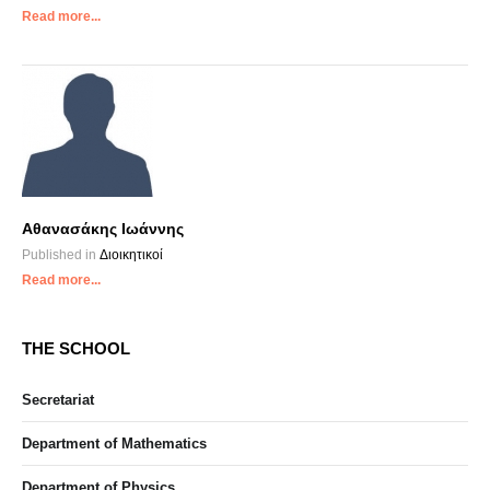
Read more...
Αθανασάκης Ιωάννης
Published in
Διοικητικοί
Read more...
THE SCHOOL
Secretariat
Department of Mathematics
Department of Physics