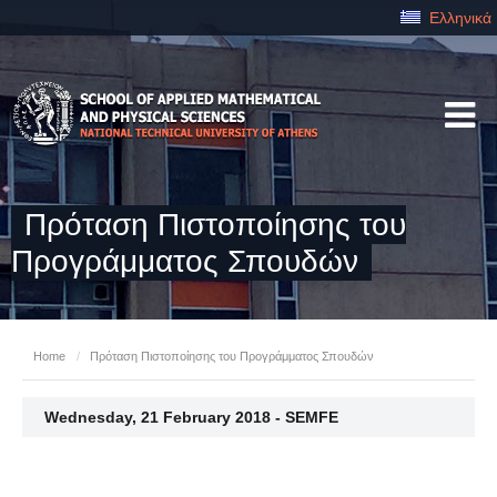
Ελληνικά
Πρόταση Πιστοποίησης του
Προγράμματος Σπουδών
Home
/
Πρόταση Πιστοποίησης του Προγράμματος Σπουδών
Wednesday, 21 February 2018 - SEMFE