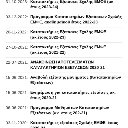
Κατατακτήριες Εξετάσεις Σχολής ΕΜΦΕ (ακ.
31-10-2023:
έτους 2023-24)
Πρόγραμμα Κατατακτηρίων Εξετάσεων Σχολής
03-12-2022:
ΕΜΦΕ, ακαδημαϊκού έτους 2022-23
Κατατακτήριες Εξετάσεις Σχολής ΕΜΦΕ
20-11-2022:
(ακ.έτους 2022-23)
Κατατακτήριες Εξετάσεις Σχολής ΕΜΦΕ
27-10-2021:
(ακ.έτους 2021-22)
ΑΝΑΚΟΙΝΩΣΗ ΑΠΟΤΕΛΕΣΜΑΤΩΝ
22-07-2021:
ΚΑΤΑΤΑΚΤΗΡΙΩΝ ΕΞΕΤΑΣΕΩΝ 2020-21
Αναβολή εξέτασης μαθήματος (Κατατακτηρίων
15-06-2021:
Εξετάσεων)
Ενημέρωση για κατατακτήριες εξετάσεις ακ.
15-06-2021:
έτους 2020-21
Προγραμμα Μαθημάτων Κατατακτηρίων
06-06-2021:
Εξετάσεων (ακ. ετους 202-21)
Κατατακτήριες εξετάσεις Σχολής ΕΜΦΕ, έτους
03-11-2020: