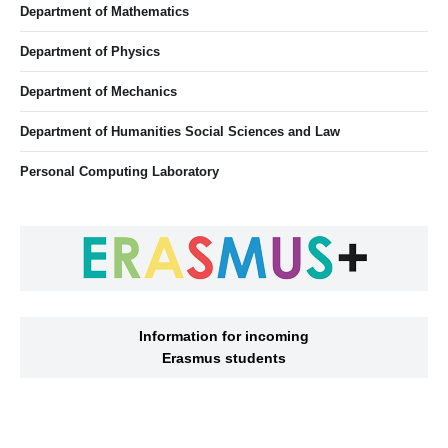
Department of Mathematics
Department of Physics
Department of Mechanics
Department of Humanities Social Sciences and Law
Personal Computing Laboratory
Information for incoming
Erasmus students