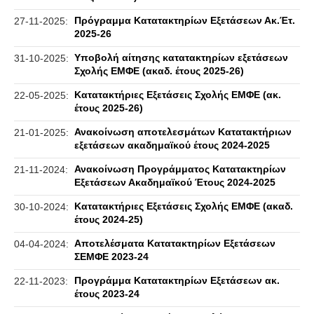
Πρόγραμμα Κατατακτηρίων Εξετάσεων Ακ.Έτ.
27-11-2025:
2025-26
Υποβολή αίτησης κατατακτηρίων εξετάσεων
31-10-2025:
Σχολής ΕΜΦΕ (ακαδ. έτους 2025-26)
Κατατακτήριες Εξετάσεις Σχολής ΕΜΦΕ (ακ.
22-05-2025:
έτους 2025-26)
Ανακοίνωση αποτελεσμάτων Κατατακτήριων
21-01-2025:
εξετάσεων ακαδημαϊκού έτους 2024-2025
Ανακοίνωση Προγράμματος Κατατακτηρίων
21-11-2024:
Εξετάσεων Ακαδημαϊκού Έτους 2024-2025
Κατατακτήριες Εξετάσεις Σχολής ΕΜΦΕ (ακαδ.
30-10-2024:
έτους 2024-25)
Αποτελέσματα Κατατακτηρίων Εξετάσεων
04-04-2024:
ΣΕΜΦΕ 2023-24
Προγράμμα Κατατακτηρίων Εξετάσεων ακ.
22-11-2023:
έτους 2023-24