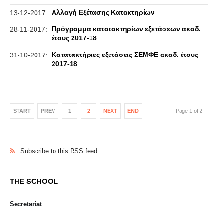
Αλλαγή Εξέτασης Κατακτηρίων
13-12-2017:
Πρόγραμμα κατατακτηρίων εξετάσεων ακαδ.
28-11-2017:
έτους 2017-18
Κατατακτήριες εξετάσεις ΣΕΜΦΕ ακαδ. έτους
31-10-2017:
2017-18
START
PREV
1
2
NEXT
END
Page 1 of 2
Subscribe to this RSS feed
THE SCHOOL
Secretariat