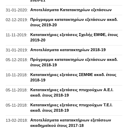
2020-21
Αποτελέσματα Κατατακτηρίων εξετάσεων
31-01-2020:
Πρόγραμμα κατατακτηρίων εξετάσεων ακαδ.
02-12-2019:
έτους 2019-20
Κατατακτήριες εξετάσεις Σχολής ΕΜΦΕ, έτους
11-11-2019:
2019-20
Αποτελέσματα κατατακτηρίων 2018-19
31-01-2019:
Πρόγραμμα κατατακτηρίων εξετάσεων ακαδ.
05-12-2018:
έτους 2018-19
Κατατακτήριες εξετάσεις ΣΕΜΦΕ ακαδ. έτους
10-11-2018:
2018-19
Κατατακτήριες εξετάσεις πτυχιούχων A.Ε.Ι.
05-11-2018:
ακαδ. έτους 2018-19
Κατατακτήριες εξετάσεις πτυχιούχων Τ.Ε.Ι.
05-11-2018:
ακαδ. έτους 2018-19
Αποτελέσματα κατατακτήριων εξετάσεων
13-02-2018:
ακαδημαϊκού έτους 2017-18