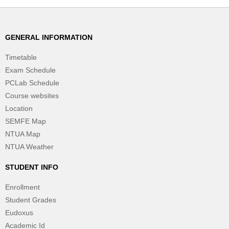
GENERAL INFORMATION
Timetable
Exam Schedule
PCLab Schedule
Course websites
Location
SEMFE Map
NTUA Map
NTUA Weather
STUDENT INFO
Enrollment
Student Grades
Eudoxus
Academic Id