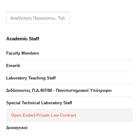
Academic Staff
Faculty Members
Emeriti
Laboratory Teaching Staff
Διδάσκοντες Π.Δ.407/80 - Πανεπιστημιακοί Υπότροφοι
Special Technical Laboratory Staff
Open Ended Private Law Contract
Διοικητικοί