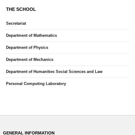
THE SCHOOL
Secretariat
Department of Mathematics
Department of Physics
Department of Mechanics
Department of Humanities Social Sciences and Law
Personal Computing Laboratory
GENERAL INFORMATION