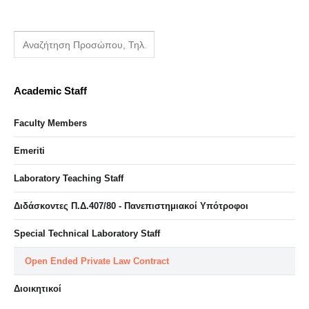
Academic Staff
Faculty Members
Emeriti
Laboratory Teaching Staff
Διδάσκοντες Π.Δ.407/80 - Πανεπιστημιακοί Υπότροφοι
Special Technical Laboratory Staff
Open Ended Private Law Contract
Διοικητικοί