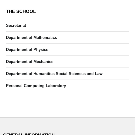
THE SCHOOL
Secretariat
Department of Mathematics
Department of Physics
Department of Mechanics
Department of Humanities Social Sciences and Law
Personal Computing Laboratory