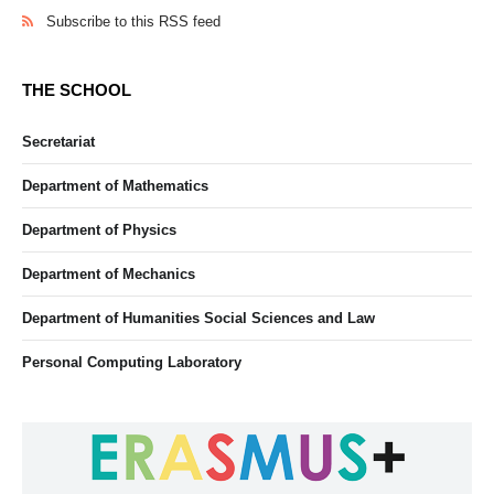
Subscribe to this RSS feed
THE SCHOOL
Secretariat
Department of Mathematics
Department of Physics
Department of Mechanics
Department of Humanities Social Sciences and Law
Personal Computing Laboratory