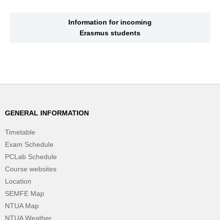
Information for incoming
Erasmus students
GENERAL INFORMATION
Timetable
Exam Schedule
PCLab Schedule
Course websites
Location
SEMFE Map
NTUA Map
NTUA Weather