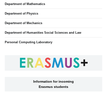
Department of Mathematics
Department of Physics
Department of Mechanics
Department of Humanities Social Sciences and Law
Personal Computing Laboratory
Information for incoming
Erasmus students