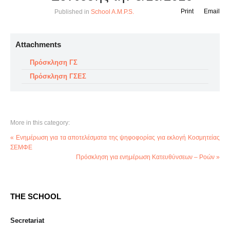
Print
Email
Published in
School A.M.P.S.
Attachments
Πρόσκληση ΓΣ
Πρόσκληση ΓΣΕΣ
More in this category:
« Ενημέρωση για τα αποτελέσματα της ψηφοφορίας για εκλογή Κοσμητείας
ΣΕΜΦΕ
Πρόσκληση για ενημέρωση Κατευθύνσεων – Ροών »
THE SCHOOL
Secretariat