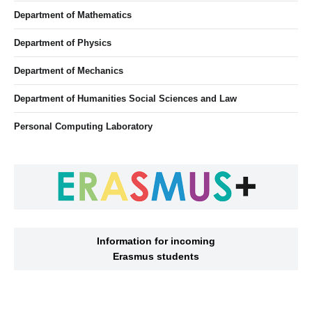
Department of Mathematics
Department of Physics
Department of Mechanics
Department of Humanities Social Sciences and Law
Personal Computing Laboratory
Information for incoming
Erasmus students