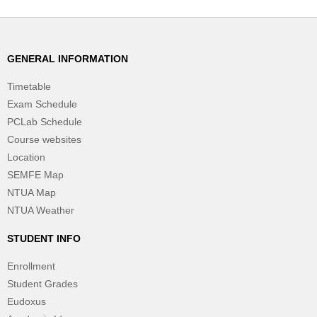
GENERAL INFORMATION
Timetable
Exam Schedule
PCLab Schedule
Course websites
Location
SEMFE Map
NTUA Map
NTUA Weather
STUDENT INFO
Enrollment
Student Grades
Eudoxus