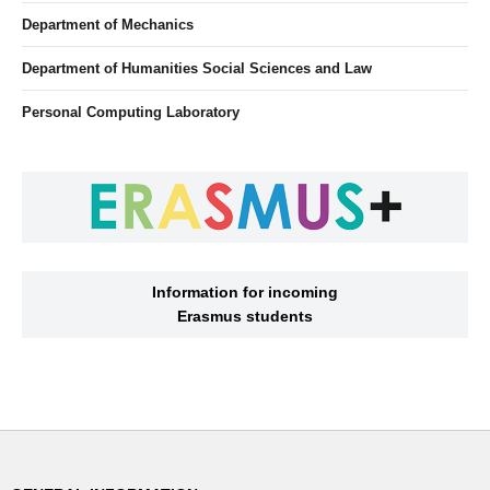
Department of Mechanics
Department of Humanities Social Sciences and Law
Personal Computing Laboratory
Information for incoming
Erasmus students