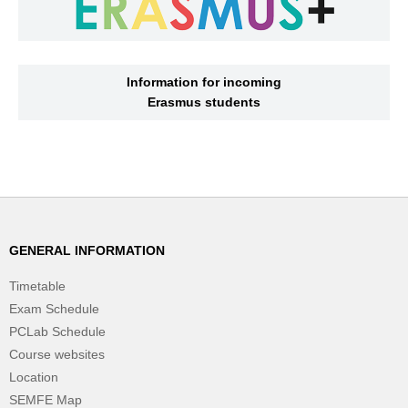
Information for incoming
Erasmus students
GENERAL INFORMATION
Timetable
Exam Schedule
PCLab Schedule
Course websites
Location
SEMFE Map