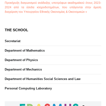
Προκήρυξη διαγωνισμού ανάδειξης υποτρόφων ακαδημαϊκού έτους 2023-
2024 από τα έσοδα κληροδοτημάτων, που υπάγονται στην άμεση
διαχείριση του Υπουργείου Εθνικής Οικονομίας & Οικονομικών »
THE SCHOOL
Secretariat
Department of Mathematics
Department of Physics
Department of Mechanics
Department of Humanities Social Sciences and Law
Personal Computing Laboratory