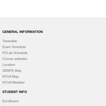
GENERAL INFORMATION
Timetable
Exam Schedule
PCLab Schedule
Course websites
Location
SEMFE Map
NTUA Map
NTUA Weather
STUDENT INFO
Enrollment