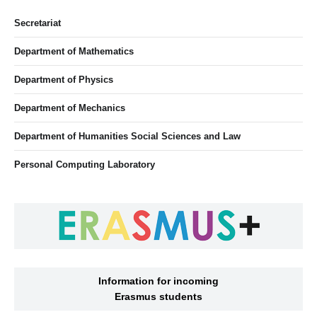
Secretariat
Department of Mathematics
Department of Physics
Department of Mechanics
Department of Humanities Social Sciences and Law
Personal Computing Laboratory
Information for incoming
Erasmus students