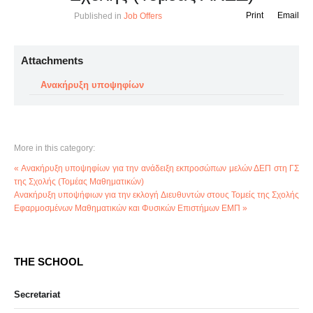
Print
Email
Published in
Job Offers
Attachments
Ανακήρυξη υποψηφίων
More in this category:
« Ανακήρυξη υποψηφίων για την ανάδειξη εκπροσώπων μελών ΔΕΠ στη ΓΣ
της Σχολής (Τομέας Μαθηματικών)
Ανακήρυξη υποψήφιων για την εκλογή Διευθυντών στους Τομείς της Σχολής
Εφαρμοσμένων Μαθηματικών και Φυσικών Επιστήμων ΕΜΠ »
THE SCHOOL
Secretariat