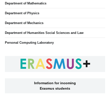
Department of Mathematics
Department of Physics
Department of Mechanics
Department of Humanities Social Sciences and Law
Personal Computing Laboratory
Information for incoming
Erasmus students