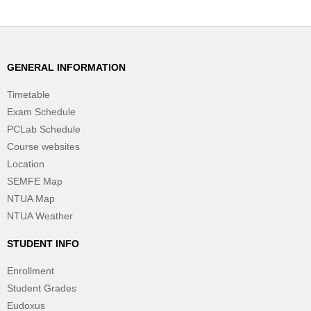
GENERAL INFORMATION
Timetable
Exam Schedule
PCLab Schedule
Course websites
Location
SEMFE Map
NTUA Map
NTUA Weather
STUDENT INFO
Enrollment
Student Grades
Eudoxus