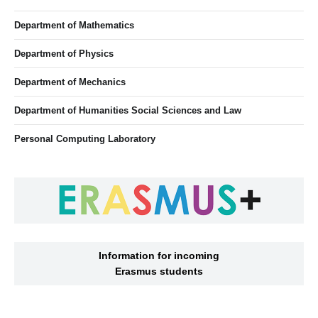
Department of Mathematics
Department of Physics
Department of Mechanics
Department of Humanities Social Sciences and Law
Personal Computing Laboratory
Information for incoming
Erasmus students