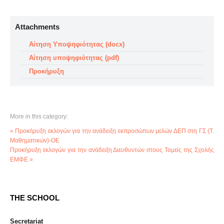
Attachments
Αίτηση Υποψηφιότητας (docx)
Αίτηση υποψηφιότητας (pdf)
Προκήρυξη
More in this category:
« Προκήρυξη εκλογών για την ανάδειξη εκπροσώπων μελών ΔΕΠ στη ΓΣ (Τ.
Μαθηματικών)-ΟΕ
Προκήρυξη εκλογών για την ανάδειξη Διευθυντών στους Τομείς της Σχολής
ΕΜΦΕ »
THE SCHOOL
Secretariat