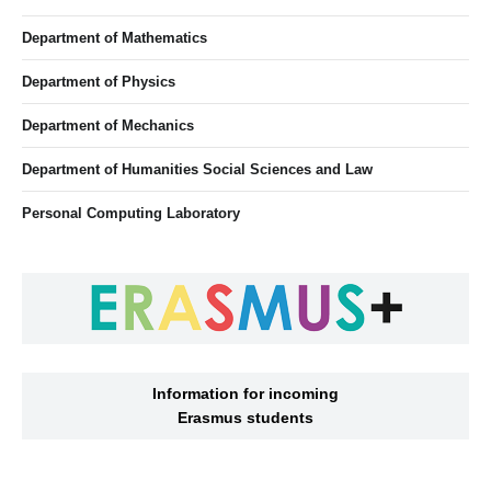
Department of Mathematics
Department of Physics
Department of Mechanics
Department of Humanities Social Sciences and Law
Personal Computing Laboratory
Information for incoming
Erasmus students