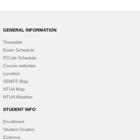
GENERAL INFORMATION
Timetable
Exam Schedule
PCLab Schedule
Course websites
Location
SEMFE Map
NTUA Map
NTUA Weather
STUDENT INFO
Enrollment
Student Grades
Eudoxus