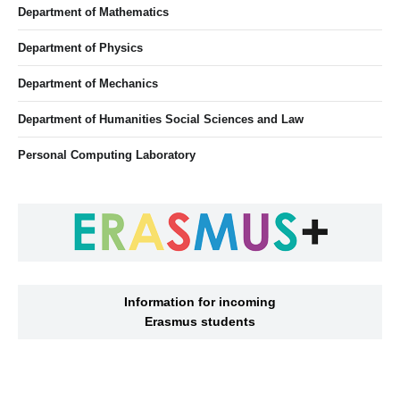
Department of Mathematics
Department of Physics
Department of Mechanics
Department of Humanities Social Sciences and Law
Personal Computing Laboratory
Information for incoming
Erasmus students