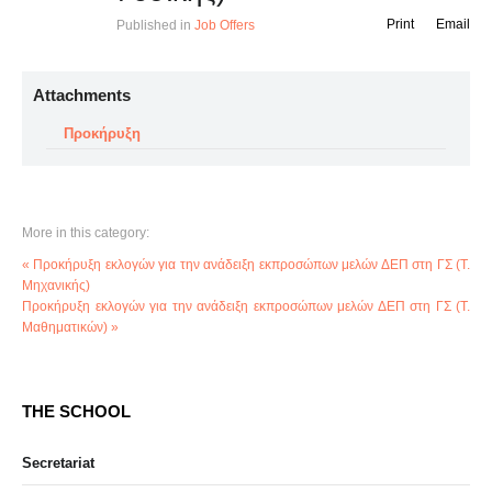
Print
Email
Published in
Job Offers
Attachments
Προκήρυξη
More in this category:
« Προκήρυξη εκλογών για την ανάδειξη εκπροσώπων μελών ΔΕΠ στη ΓΣ (Τ.
Μηχανικής)
Προκήρυξη εκλογών για την ανάδειξη εκπροσώπων μελών ΔΕΠ στη ΓΣ (Τ.
Μαθηματικών) »
THE SCHOOL
Secretariat