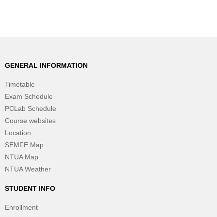
GENERAL INFORMATION
Timetable
Exam Schedule
PCLab Schedule
Course websites
Location
SEMFE Map
NTUA Map
NTUA Weather
STUDENT INFO
Enrollment