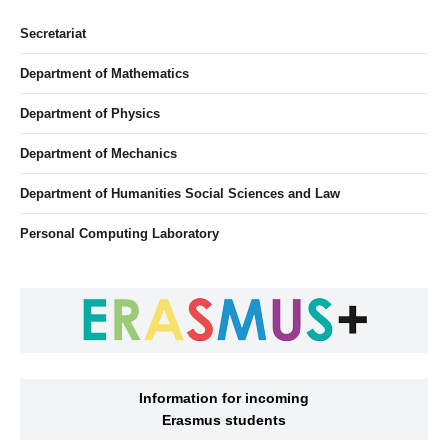
Secretariat
Department of Mathematics
Department of Physics
Department of Mechanics
Department of Humanities Social Sciences and Law
Personal Computing Laboratory
Information for incoming
Erasmus students