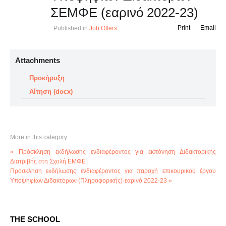
ΣΕΜΦΕ (εαρινό 2022-23)
Print
Email
Published in
Job Offers
Attachments
Προκήρυξη
Αίτηση (docx)
More in this category:
« Πρόσκληση εκδήλωσης ενδιαφέροντος για εκπόνηση Διδακτορικής
Διατριβής στη Σχολή ΕΜΦΕ
Πρόσκληση εκδήλωσης ενδιαφέροντος για παροχή επικουρικού έργου
Υποψηφίων Διδακτόρων (Πληροφορικής)-εαρινό 2022-23 »
THE SCHOOL