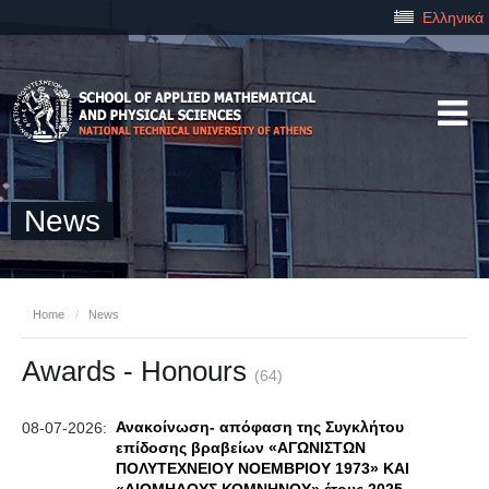
Ελληνικά
News
Home
/
News
Awards - Honours
(64)
Ανακοίνωση- απόφαση της Συγκλήτου
08-07-2026:
επίδοσης βραβείων «ΑΓΩΝΙΣΤΩΝ
ΠΟΛΥΤΕΧΝΕΙΟΥ ΝΟΕΜΒΡΙΟΥ 1973» ΚΑΙ