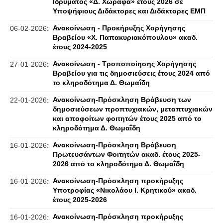
Ιδρύματος «Δ. Χωραφά» έτους 2026 σε
Υποψήφιους Διδάκτορες και Διδάκτορες ΕΜΠ
Ανακοίνωση - Προκήρυξης Χορήγησης
06-02-2026:
Βραβείου «Χ. Παπακυριακόπουλου» ακαδ.
έτους 2024-2025
Ανακοίνωση - Τροποποίησης Χορήγησης
27-01-2026:
Βραβείου για τις δημοσιεύσεις έτους 2024 από
το κληροδότημα Δ. Θωμαΐδη
Ανακοίνωση-Πρόσκληση Βράβευση των
22-01-2026:
δημοσιεύσεων προπτυχιακών, μεταπτυχιακών
και αποφοίτων φοιτητών έτους 2025 από το
κληροδότημα Δ. Θωμαΐδη
Ανακοίνωση-Πρόσκληση Βράβευση
16-01-2026:
Πρωτευσάντων Φοιτητών ακαδ. έτους 2025-
2026 από το κληροδότημα Δ. Θωμαΐδη
Ανακοίνωση-Πρόσκληση προκήρυξης
16-01-2026:
Υποτροφίας «Νικολάου Ι. Κρητικού» ακαδ.
έτους 2025-2026
Ανακοίνωση-Πρόσκληση προκήρυξης
16-01-2026: