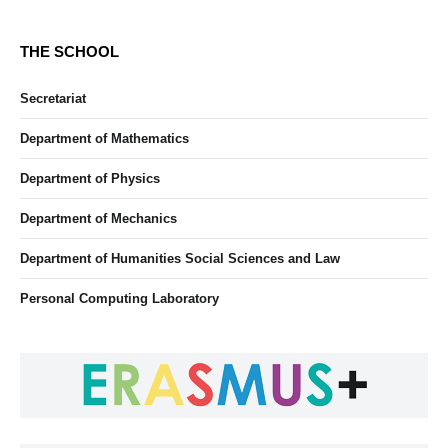
THE SCHOOL
Secretariat
Department of Mathematics
Department of Physics
Department of Mechanics
Department of Humanities Social Sciences and Law
Personal Computing Laboratory