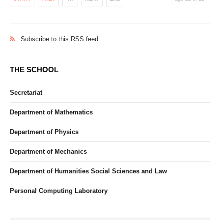
Subscribe to this RSS feed
THE SCHOOL
Secretariat
Department of Mathematics
Department of Physics
Department of Mechanics
Department of Humanities Social Sciences and Law
Personal Computing Laboratory