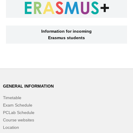
Information for incoming
Erasmus students
GENERAL INFORMATION
Timetable
Exam Schedule
PCLab Schedule
Course websites
Location