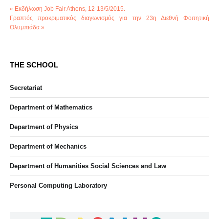
« Εκδήλωση Job Fair Athens, 12-13/5/2015.
Γραπτός προκριματικός διαγωνισμός για την 23η Διεθνή Φοιτητική
Ολυμπιάδα »
THE SCHOOL
Secretariat
Department of Mathematics
Department of Physics
Department of Mechanics
Department of Humanities Social Sciences and Law
Personal Computing Laboratory