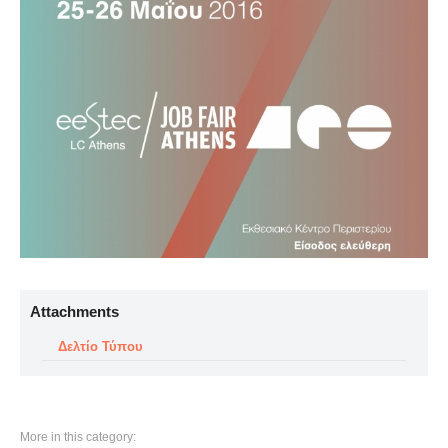
Attachments
Δελτίο Τύπου
More in this category: