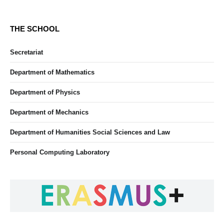
THE SCHOOL
Secretariat
Department of Mathematics
Department of Physics
Department of Mechanics
Department of Humanities Social Sciences and Law
Personal Computing Laboratory