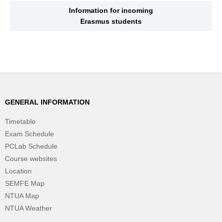
Information for incoming
Erasmus students
GENERAL INFORMATION
Timetable
Exam Schedule
PCLab Schedule
Course websites
Location
SEMFE Map
NTUA Map
NTUA Weather