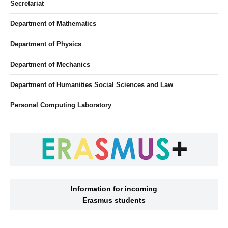
Secretariat
Department of Mathematics
Department of Physics
Department of Mechanics
Department of Humanities Social Sciences and Law
Personal Computing Laboratory
Information for incoming
Erasmus students