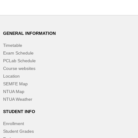
GENERAL INFORMATION
Timetable
Exam Schedule
PCLab Schedule
Course websites
Location
SEMFE Map
NTUA Map
NTUA Weather
STUDENT INFO
Enrollment
Student Grades