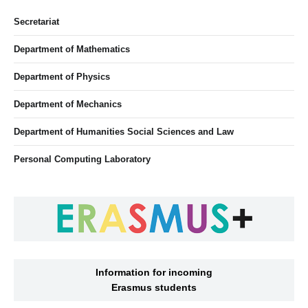
Secretariat
Department of Mathematics
Department of Physics
Department of Mechanics
Department of Humanities Social Sciences and Law
Personal Computing Laboratory
Information for incoming
Erasmus students