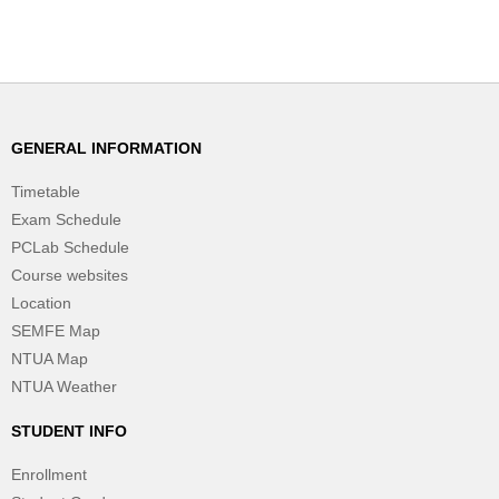
GENERAL INFORMATION
Timetable
Exam Schedule
PCLab Schedule
Course websites
Location
SEMFE Map
NTUA Map
NTUA Weather
STUDENT INFO
Enrollment