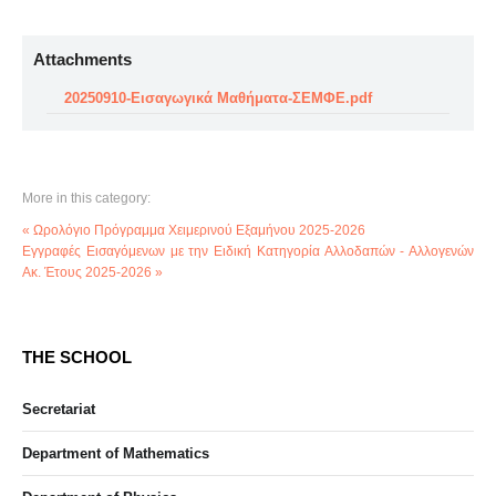
Attachments
20250910-Εισαγωγικά Μαθήματα-ΣΕΜΦΕ.pdf
More in this category:
« Ωρολόγιο Πρόγραμμα Χειμερινού Εξαμήνου 2025-2026
Εγγραφές Εισαγόμενων με την Ειδική Κατηγορία Αλλοδαπών - Αλλογενών
Ακ. Έτους 2025-2026 »
THE SCHOOL
Secretariat
Department of Mathematics