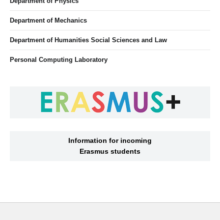
Department of Physics
Department of Mechanics
Department of Humanities Social Sciences and Law
Personal Computing Laboratory
Information for incoming
Erasmus students