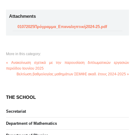
Attachments
01072025Πρόγραμμα_Επαναληπτική2024-25.pdf
More in this category:
« Ανακοίνωση σχετικά με την παρουσίαση διπλωματικών εργασιών
περιόδου Ιουνίου 2025
Βελτίωση βαθμολογίας μαθημάτων ΣΕΜΦΕ ακαδ. έτους 2024-2025 »
THE SCHOOL
Secretariat
Department of Mathematics