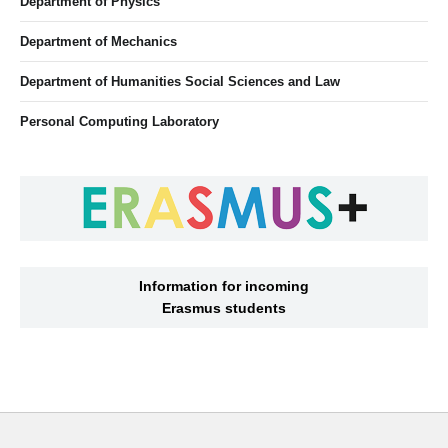
Department of Physics
Department of Mechanics
Department of Humanities Social Sciences and Law
Personal Computing Laboratory
Information for incoming
Erasmus students