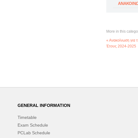
ΑΝΑΚΟΙΝΩ
More in this catego
« Ανακοίνωση για 
Έτους 2024-2025
GENERAL INFORMATION
Timetable
Exam Schedule
PCLab Schedule