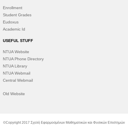
Enrollment
Student Grades
Eudoxus
Academic Id
USEFUL STUFF
NTUA Website
NTUA Phone Directory
NTUA Library
NTUA Webmail
Central Webmail
Old Website
©Copyright 2017 Σχολή Εφαρμοσμένων Μαθηματικών και Φυσικών Επιστημών