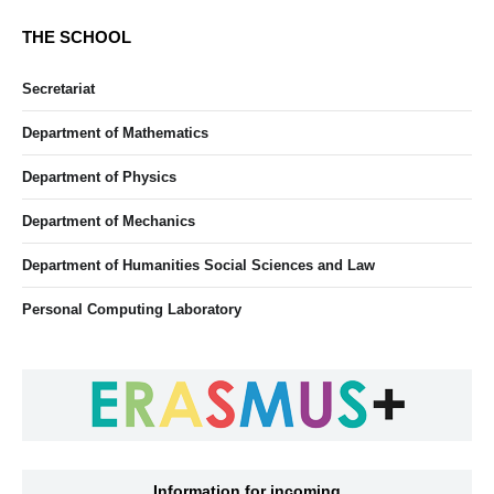
THE SCHOOL
Secretariat
Department of Mathematics
Department of Physics
Department of Mechanics
Department of Humanities Social Sciences and Law
Personal Computing Laboratory
Information for incoming