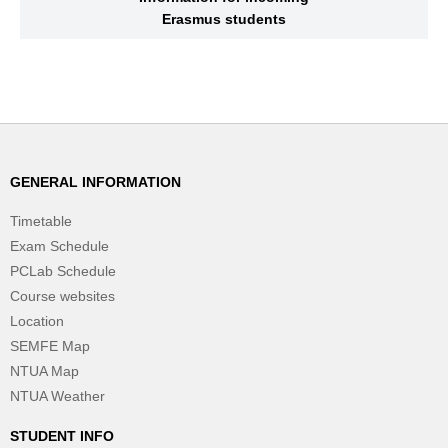
Erasmus students
GENERAL INFORMATION
Timetable
Exam Schedule
PCLab Schedule
Course websites
Location
SEMFE Map
NTUA Map
NTUA Weather
STUDENT INFO