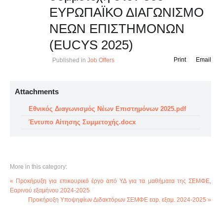
ΕΥΡΩΠΑΪΚΟ ΔΙΑΓΩΝΙΣΜΟ
ΝΕΩΝ ΕΠΙΣΤΗΜΟΝΩΝ
(EUCYS 2025)
Print
Email
Published in
Job Offers
Attachments
Εθνικός Διαγωνισμός Νέων Επιστημόνων 2025.pdf
Έντυπο Αίτησης Συμμετοχής.docx
More in this category:
« Προκήρυξη για επικουρικό έργο από ΥΔ για τα μαθήματα της ΣΕΜΦΕ,
Εαρινού εξαμήνου 2024-2025
Προκήρυξη Υποψηφίων Διδακτόρων ΣΕΜΦΕ εαρ. εξαμ. 2024-2025 »