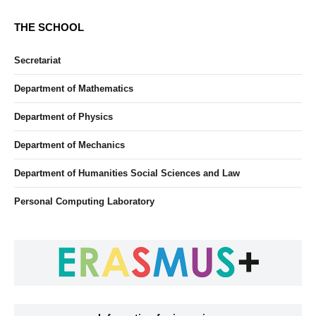
THE SCHOOL
Secretariat
Department of Mathematics
Department of Physics
Department of Mechanics
Department of Humanities Social Sciences and Law
Personal Computing Laboratory