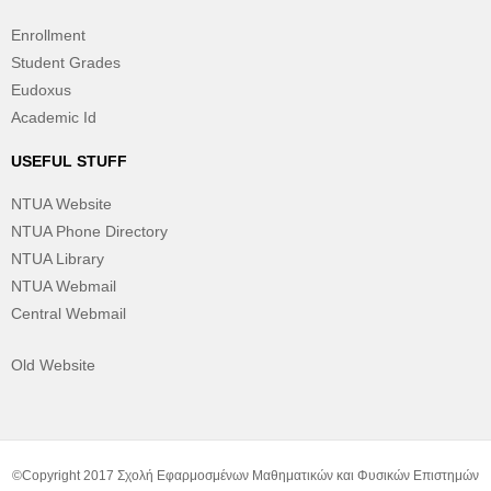
Enrollment
Student Grades
Eudoxus
Academic Id
USEFUL STUFF
NTUA Website
NTUA Phone Directory
NTUA Library
NTUA Webmail
Central Webmail
Old Website
©Copyright 2017 Σχολή Εφαρμοσμένων Μαθηματικών και Φυσικών Επιστημών