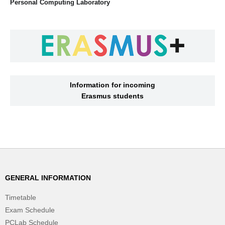
Personal Computing Laboratory
Information for incoming
Erasmus students
GENERAL INFORMATION
Timetable
Exam Schedule
PCLab Schedule