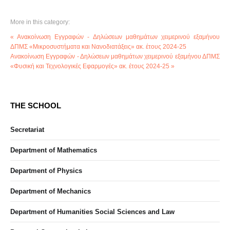
More in this category:
« Ανακοίνωση Εγγραφών - Δηλώσεων μαθημάτων χειμερινού εξαμήνου
ΔΠΜΣ «Μικροσυστήματα και Νανοδιατάξεις» ακ. έτους 2024-25
Ανακοίνωση Εγγραφών - Δηλώσεων μαθημάτων χειμερινού εξαμήνου ΔΠΜΣ
«Φυσική και Τεχνολογικές Εφαρμογές» ακ. έτους 2024-25 »
THE SCHOOL
Secretariat
Department of Mathematics
Department of Physics
Department of Mechanics
Department of Humanities Social Sciences and Law