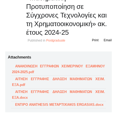
Προτυποποίηση σε
Σύγχρονες Τεχνολογίες και
τη Χρηματοοικονομική» ακ.
έτους 2024-25
Print
Email
Published in
Postgraduate
Attachments
ΑΝΑΚΟΙΝΩΣΗ ΕΓΓΡΑΦΩΝ ΧΕΙΜΕΡΙΝΟΥ ΕΞΑΜΗΝΟΥ
2024-2025.pdf
ΑΙΤΗΣΗ ΕΓΓΡΑΦΗΣ ΔΗΛΩΣΗ ΜΑΘΗΜΑΤΩΝ ΧΕΙΜ.
ΕΞΑ.pdf
ΑΙΤΗΣΗ ΕΓΓΡΑΦΗΣ ΔΗΛΩΣΗ ΜΑΘΗΜΑΤΩΝ ΧΕΙΜ.
ΕΞΑ.docx
ENTIPO ANATHESIS METAPTIXIAKIS ERGASIAS.docx