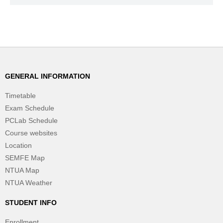
GENERAL INFORMATION
Timetable
Exam Schedule
PCLab Schedule
Course websites
Location
SEMFE Map
NTUA Map
NTUA Weather
STUDENT INFO
Enrollment