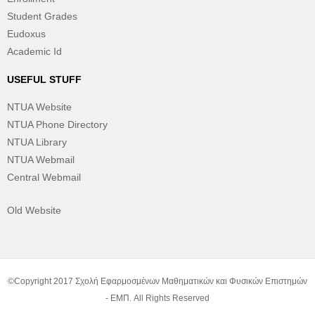
Student Grades
Eudoxus
Academic Id
USEFUL STUFF
NTUA Website
NTUA Phone Directory
NTUA Library
NTUA Webmail
Central Webmail
Old Website
©Copyright 2017 Σχολή Εφαρμοσμένων Μαθηματικών και Φυσικών Επιστημών
- ΕΜΠ. All Rights Reserved