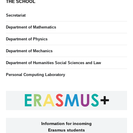
THE SCHOOL
Secretariat
Department of Mathematics
Department of Physics
Department of Mechanics
Department of Humanities Social Sciences and Law
Personal Computing Laboratory
Information for incoming
Erasmus students