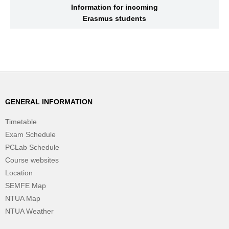
Information for incoming
Erasmus students
GENERAL INFORMATION
Timetable
Exam Schedule
PCLab Schedule
Course websites
Location
SEMFE Map
NTUA Map
NTUA Weather