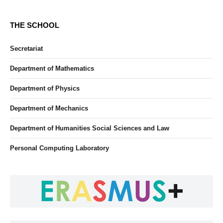
THE SCHOOL
Secretariat
Department of Mathematics
Department of Physics
Department of Mechanics
Department of Humanities Social Sciences and Law
Personal Computing Laboratory