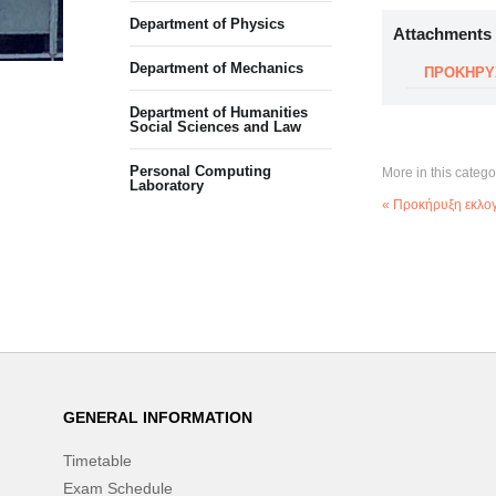
Department of Physics
Attachments
Department of Mechanics
ΠΡΟΚΗΡΥΞ
Department of Humanities
Social Sciences and Law
Personal Computing
More in this catego
Laboratory
« Προκήρυξη εκλο
GENERAL INFORMATION
Timetable
Exam Schedule