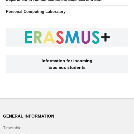
Personal Computing Laboratory
Information for incoming
Erasmus students
GENERAL INFORMATION
Timetable