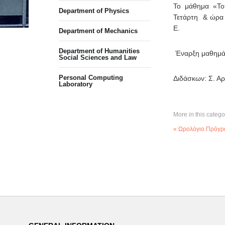
Το μάθημα «Το
Department of Physics
Τετάρτη & ώρα 
Ε.
Department of Mechanics
Department of Humanities
Έναρξη μαθημάτ
Social Sciences and Law
Personal Computing
Διδάσκων: Σ. Α
Laboratory
More in this catego
« Ωρολόγιο Πρόγρ