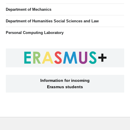
Department of Mechanics
Department of Humanities Social Sciences and Law
Personal Computing Laboratory
Information for incoming
Erasmus students