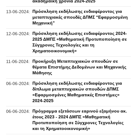
ακαδημαϊκή χρονιά 2024-2025
Πρόσκληση εκδήλωσης ενδιαφέροντος για
13-06-2024:
μεταπτυχιακές σπουδές ΔΠΜΣ “Εφαρμοσμένη
Μηχανική”
Πρόσκληση εκδήλωσης ενδιαφέροντος 2024-
12-06-2024:
2025 ΔΜΠΣ «Μαθηματική Προτυποποίηση σε
Σύγχρονες Τεχνολογίες και τη
Χρηματοοικονομική»
Προκήρυξη Μεταπτυχιακών σπουδών σε
11-06-2024:
θέματα Επιστήμης Δεδομένων και Μηχανικής
Μάθησης
Πρόσκληση εκδήλωσης ενδιαφέροντος για
06-06-2024:
δίπλωμα μεταπτυχιακών σπουδών ΔΠΜΣ
«Εφαρμοσμένες Μαθηματικές Επιστήμες»
2024-2025
Πρόγραμμα εξετάσεων εαρινού εξαμήνου ακ.
06-06-2024:
έτους 2023 - 2024 ΔΜΠΣ «Μαθηματική
Προτυποποίηση σε Σύγχρονες Τεχνολογίες
και τη Χρηματοοικονομική»