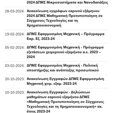
2024 ΔΠΜΣ Μικροσυστήματα και Νανοδιατάξεις
Ανακοίνωση εγγράφων εαρινού εξάμηνου
28-03-2024:
2024 ΔΠΜΣ Μαθηματική Προτυποποίηση σε
Σύγχρονες Τεχνολογίες και τη
Χρηματοοικονομική
ΔΠΜΣ Εφαρμοσμένη Μηχανική – Πρόγραμμα
19-02-2024:
Εαρ. Εξ. 2023-24
ΔΠΜΣ Εφαρμοσμένη Μηχανική - Πρόγραμμα
05-02-2024:
εξετάσεων χειμερινού εξαμήνου α.ε. 2023 –
2024
ΔΠΜΣ Εφαρμοσμένη Μηχανική - Πολιτική
03-02-2024:
υποστήριξης και ανάπτυξης προσωπικού
Ανακοίνωση Εγγραφών ΔΠΜΣ Εφαρμοσμένη
20-10-2023:
Μηχανική χειμ. εξαμ. 2023-24
Ανακοίνωση Εγγραφών - Δηλώσεων
10-10-2023:
μαθημάτων εαρινού εξαμήνου ΔΠΜΣ
«Μαθηματική Προτυποποίηση σε Σύγχρονες
Τεχνολογίες και τη Χρηματοοικονομική» ακ.
έτους 2023-24