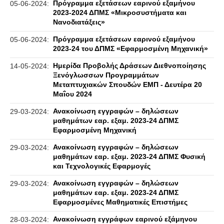
Πρόγραμμα εξετάσεων εαρινού εξαμήνου
05-06-2024:
2023-2024 ΔΠΜΣ «Μικροσυστήματα και
Νανοδιατάξεις»
Πρόγραμμα εξετάσεων εαρινού εξαμήνου
05-06-2024:
2023-24 του ΔΠΜΣ «Εφαρμοσμένη Μηχανική»
Ημερίδα Προβολής Δράσεων Διεθνοποίησης
14-05-2024:
Ξενόγλωσσων Προγραμμάτων
Μεταπτυχιακών Σπουδών ΕΜΠ - Δευτέρα 20
Μαΐου 2024
Ανακοίνωση εγγραφών – δηλώσεων
29-03-2024:
μαθημάτων εαρ. εξαμ. 2023-24 ΔΠΜΣ
Εφαρμοσμένη Μηχανική
Ανακοίνωση εγγραφών – δηλώσεων
29-03-2024:
μαθημάτων εαρ. εξαμ. 2023-24 ΔΠΜΣ Φυσική
και Τεχνολογικές Εφαρμογές
Ανακοίνωση εγγραφών – δηλώσεων
29-03-2024:
μαθημάτων εαρ. εξαμ. 2023-24 ΔΠΜΣ
Εφαρμοσμένες Μαθηματικές Επιστήμες
Ανακοίνωση εγγράφων εαρινού εξάμηνου
28-03-2024: