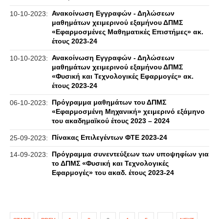
Ανακοίνωση Εγγραφών - Δηλώσεων
10-10-2023:
μαθημάτων χειμερινού εξαμήνου ΔΠΜΣ
«Εφαρμοσμένες Μαθηματικές Επιστήμες» ακ.
έτους 2023-24
Ανακοίνωση Εγγραφών - Δηλώσεων
10-10-2023:
μαθημάτων χειμερινού εξαμήνου ΔΠΜΣ
«Φυσική και Τεχνολογικές Εφαρμογές» ακ.
έτους 2023-24
Πρόγραμμα μαθημάτων του ΔΠΜΣ
06-10-2023:
«Εφαρμοσμένη Μηχανική» χειμερινό εξάμηνο
του ακαδημαϊκού έτους 2023 – 2024
Πίνακας Επιλεγέντων ΦΤΕ 2023-24
25-09-2023:
Πρόγραμμα συνεντεύξεων των υποψηφίων για
14-09-2023:
το ΔΠΜΣ «Φυσική και Τεχνολογικές
Εφαρμογές» του ακαδ. έτους 2023-24